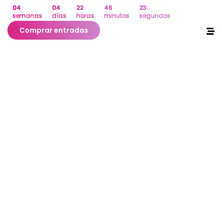
04
04
22
45
23
semanas
días
horas
minutos
segundos
Comprar entradas