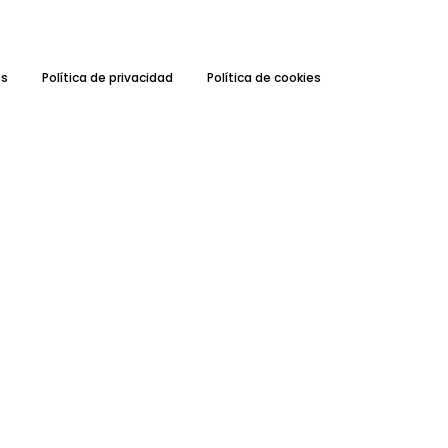
es
Política de privacidad
Política de cookies