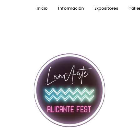
Inicio
Información
Expositores
Talle