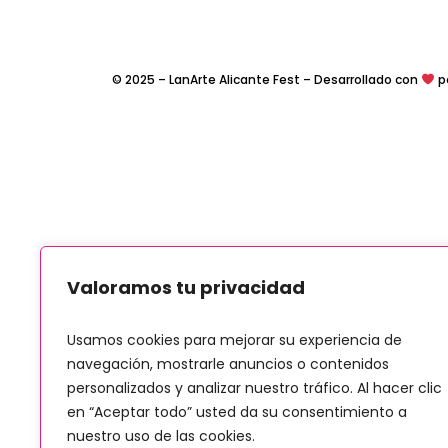
© 2025 – LanArte Alicante Fest – Desarrollado con
p
Valoramos tu privacidad
Usamos cookies para mejorar su experiencia de
navegación, mostrarle anuncios o contenidos
personalizados y analizar nuestro tráfico. Al hacer clic
en “Aceptar todo” usted da su consentimiento a
nuestro uso de las cookies.